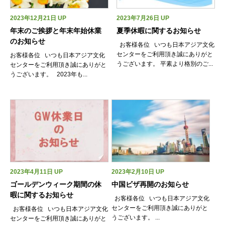
2023年12月21日 UP
2023年7月26日 UP
年末のご挨拶と年末年始休業
夏季休暇に関するお知らせ
のお知らせ
お客様各位 いつも日本アジア文化
センターをご利用頂き誠にありがと
お客様各位 いつも日本アジア文化
うございます。 平素より格別のご...
センターをご利用頂き誠にありがと
うございます。 2023年も...
2023年4月11日 UP
2023年2月10日 UP
ゴールデンウィーク期間の休
中国ビザ再開のお知らせ
暇に関するお知らせ
お客様各位 いつも日本アジア文化
センターをご利用頂き誠にありがと
お客様各位 いつも日本アジア文化
うございます。 ...
センターをご利用頂き誠にありがと