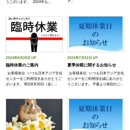
ア...
うございます。 2024年も...
2024年8月29日 UP
2024年7月22日 UP
臨時休業のご案内
夏季休暇に関するお知らせ
お客様各位 いつも日本アジア文化
お客様各位 いつも日本アジア文化
センターをご利用頂きありがとうご
センターをご利用頂き誠にありがと
ざいます。 明日8月30日（金）...
うございます。 平素より格別のご...