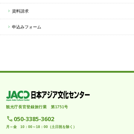
資料請求
申込みフォーム
観光庁長官登録旅行業 第1751号
050-3385-3602
月～金 10：00～18：00（土日祝を除く）