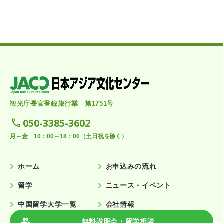
観光庁長官登録旅行業 第1751号
050-3385-3602
月～金 10：00～18：00（土日祝を除く）
ホーム
お申込みの流れ
留学
ニュース・イベント
中国留学大学一覧
会社情報
無料説明会・留学相談